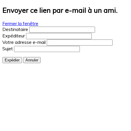
Envoyer ce lien par e-mail à un ami.
Fermer la fenêtre
Destinataire
Expéditeur
Votre adresse e-mail
Sujet
Expédier
Annuler