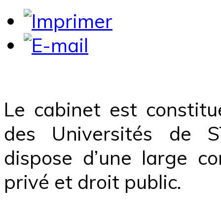
Le cabinet est constit
des Universités de
dispose d’une large co
privé et droit public.