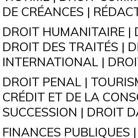
DE CRÉANCES | RÉDACT
DROIT HUMANITAIRE | 
DROIT DES TRAITÉS | D
INTERNATIONAL | DROIT
DROIT PENAL | TOURIS
CRÉDIT ET DE LA CON
SUCCESSION | DROIT D
FINANCES PUBLIQUES |