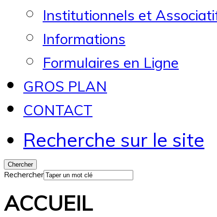
Institutionnels et Associati
Informations
Formulaires en Ligne
GROS PLAN
CONTACT
Recherche sur le site
Rechercher
ACCUEIL