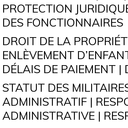
PROTECTION JURIDIQUE
DES FONCTIONNAIRES
DROIT DE LA PROPRIÉT
ENLÈVEMENT D’ENFANT 
DÉLAIS DE PAIEMENT |
STATUT DES MILITAIRE
ADMINISTRATIF | RESP
ADMINISTRATIVE | RES