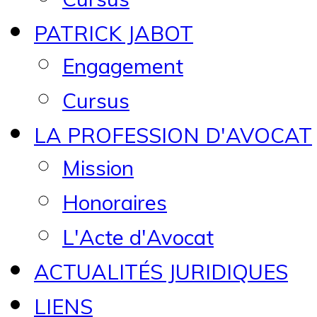
PATRICK JABOT
Engagement
Cursus
LA PROFESSION D'AVOCAT
Mission
Honoraires
L'Acte d'Avocat
ACTUALITÉS JURIDIQUES
LIENS