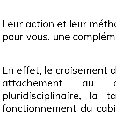
Leur action et leur méth
pour vous, une compléme
En effet, le croisement 
attachement au d
pluridisciplinaire, la
fonctionnement du cabi