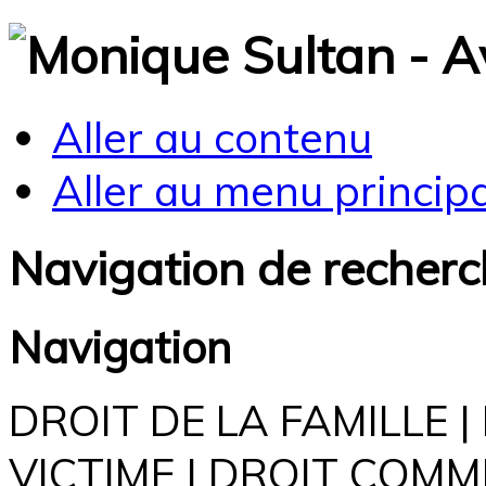
Aller au contenu
Aller au menu principal
Navigation de recher
Navigation
DROIT DE LA FAMILLE |
VICTIME | DROIT COM