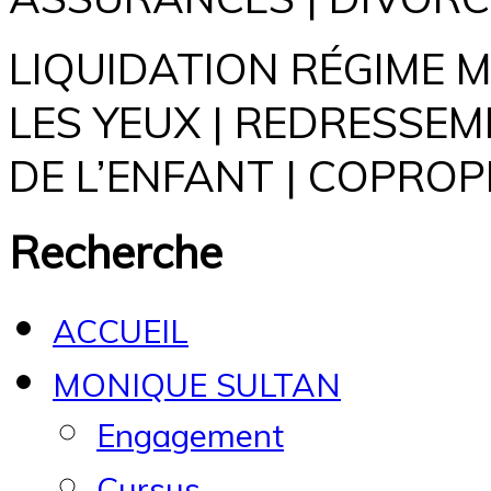
LIQUIDATION RÉGIME 
LES YEUX | REDRESSEM
DE L’ENFANT | COPROP
Recherche
ACCUEIL
MONIQUE SULTAN
Engagement
Cursus