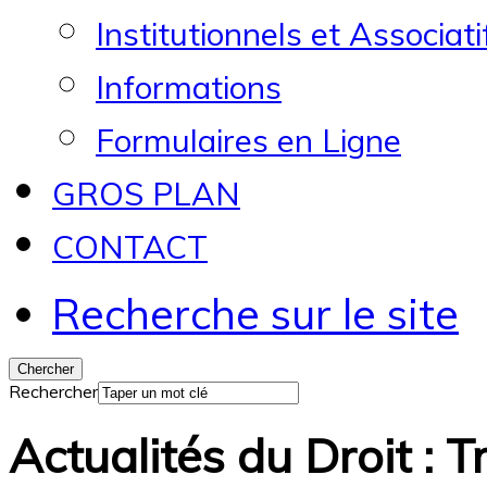
Institutionnels et Associati
Informations
Formulaires en Ligne
GROS PLAN
CONTACT
Recherche sur le site
Rechercher
Actualités du Droit : T