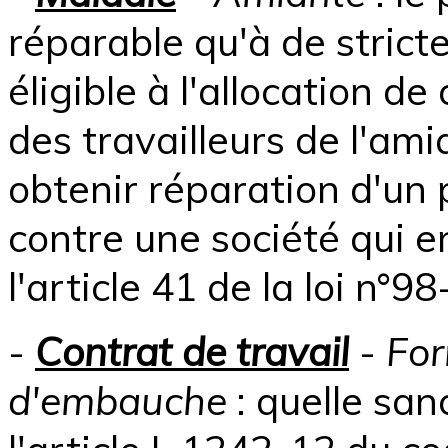
réparable qu'à de stricte
éligible à l'allocation de
des travailleurs de l'ami
obtenir réparation d'un 
contre une société qui e
l'article 41 de la loi n
-
Contrat de travail
-
For
d'embauche
: quelle san