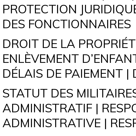
PROTECTION JURIDIQUE
DES FONCTIONNAIRES
DROIT DE LA PROPRIÉT
ENLÈVEMENT D’ENFANT 
DÉLAIS DE PAIEMENT |
STATUT DES MILITAIRE
ADMINISTRATIF | RESP
ADMINISTRATIVE | RES