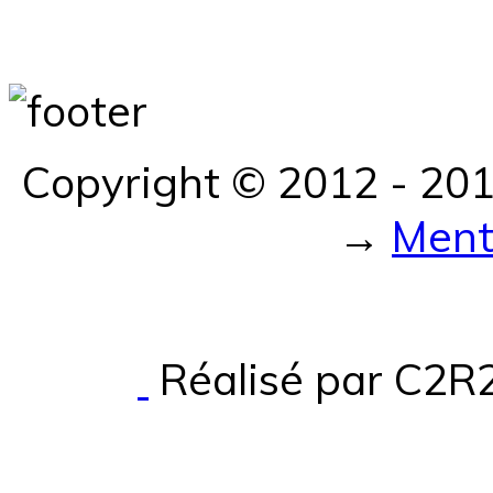
Copyright © 2012 - 20
→
Ment
Réalisé par C2R2