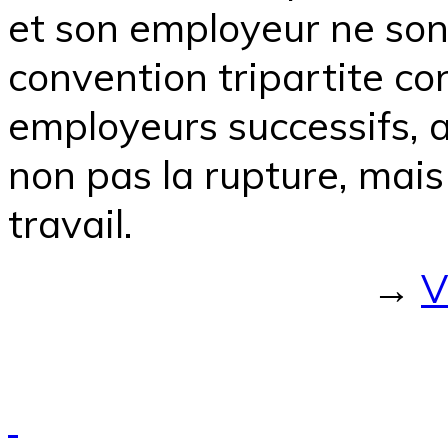
et son employeur ne son
convention tripartite co
employeurs successifs, a
non pas la rupture, mais
travail.
→
V