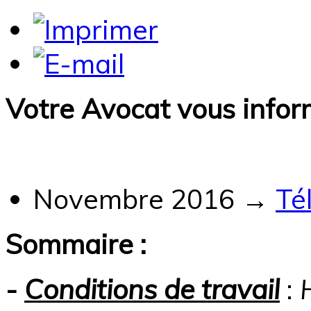
Votre Avocat vous infor
Novembre 2016 →
Té
Sommaire
:
-
Conditions de travail
: