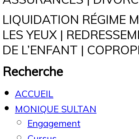
LIQUIDATION RÉGIME 
LES YEUX | REDRESSEM
DE L’ENFANT | COPROP
Recherche
ACCUEIL
MONIQUE SULTAN
Engagement
Cursus