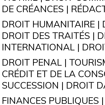
DE CRÉANCES | RÉDACT
DROIT HUMANITAIRE | 
DROIT DES TRAITÉS | D
INTERNATIONAL | DROIT
DROIT PENAL | TOURIS
CRÉDIT ET DE LA CON
SUCCESSION | DROIT D
FINANCES PUBLIQUES |