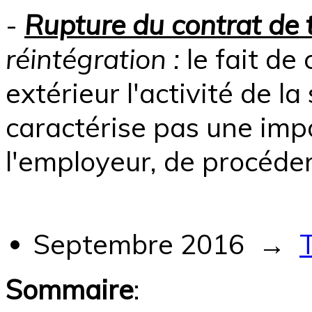
-
Rupture du contrat de t
réintégration :
le fait de
extérieur l'activité de la
caractérise pas une impo
l'employeur, de procéder
Septembre 2016
→
Sommaire
: