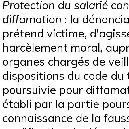
Protection du salarié co
diffamation
: la dénoncia
prétend victime, d'agis
harcèlement moral, aupr
organes chargés de veill
dispositions du code du t
poursuivie pour diffamati
établi par la partie pour
connaissance de la fauss