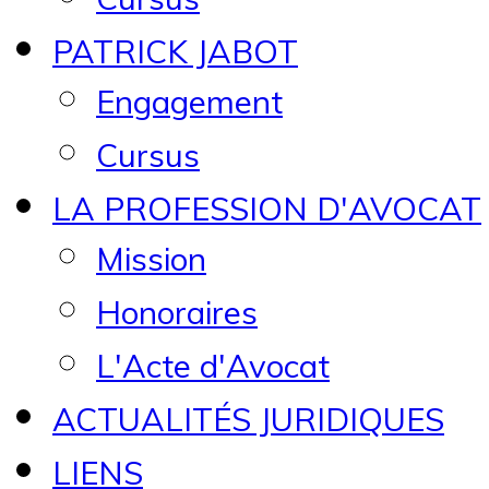
PATRICK JABOT
Engagement
Cursus
LA PROFESSION D'AVOCAT
Mission
Honoraires
L'Acte d'Avocat
ACTUALITÉS JURIDIQUES
LIENS