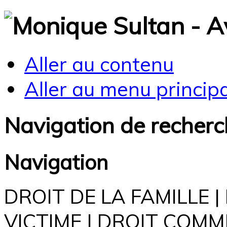
Aller au contenu
Aller au menu principal
Navigation de recher
Navigation
DROIT DE LA FAMILLE |
VICTIME | DROIT COM